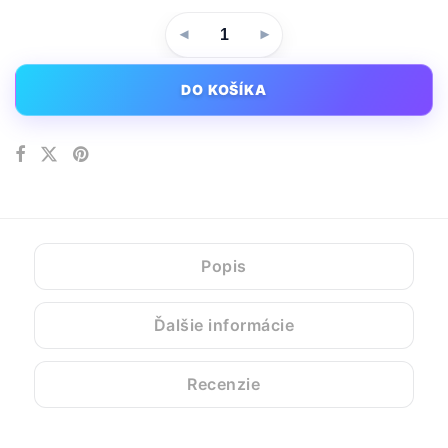
DO KOŠÍKA
Popis
Ďalšie informácie
Recenzie