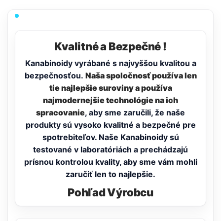
Kvalitné a Bezpečné !
Kanabinoidy vyrábané s najvyššou kvalitou a
bezpečnosťou.
Naša spoločnosť používa len
tie najlepšie suroviny a používa
najmodernejšie technológie na ich
spracovanie
, aby sme zaručili, že naše
produkty sú vysoko kvalitné a bezpečné pre
spotrebiteľov. Naše Kanabinoidy sú
testované v laboratóriách a prechádzajú
prísnou kontrolou kvality, aby sme vám mohli
zaručiť len to najlepšie.
Pohľad Výrobcu