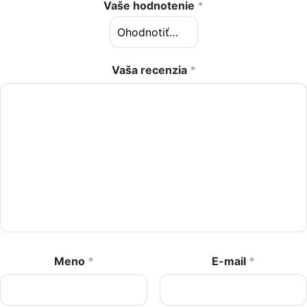
Vaše hodnotenie
*
Vaša recenzia
*
Meno
*
E-mail
*