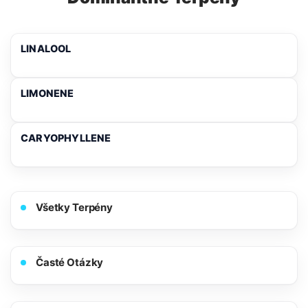
LINALOOL
LIMONENE
CARYOPHYLLENE
Všetky Terpény
Časté Otázky