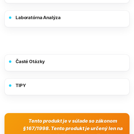
Laboratórna Analýza
Časté Otázky
TIPY
Tento produkt je v súlade so zákonom
§167/1998. Tento produkt je určený len na