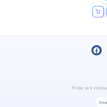
Pridaj sa k tisíc