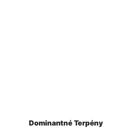
Dominantné Terpény