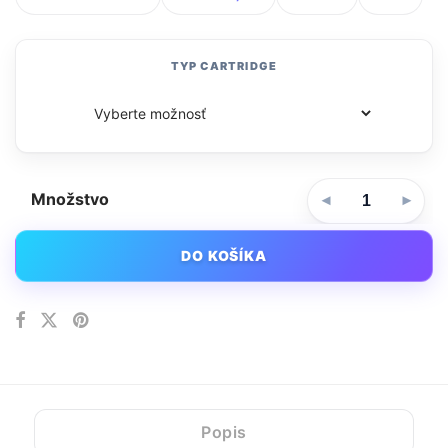
TYP CARTRIDGE
Množstvo
DO KOŠÍKA
Popis