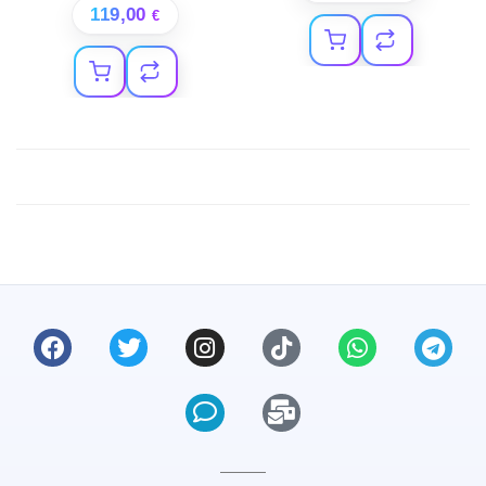
119,00
€