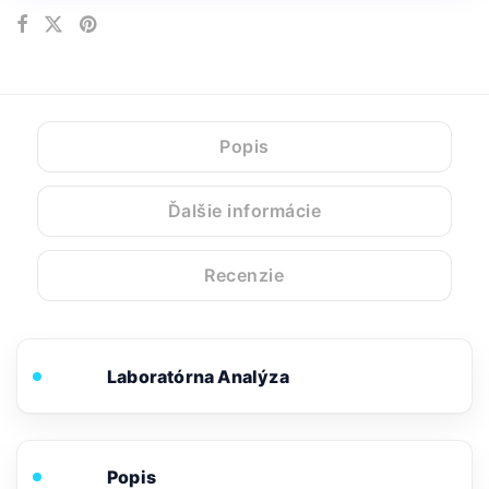
Popis
Ďalšie informácie
Recenzie
Laboratórna Analýza
Popis