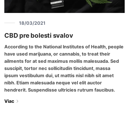
18/03/2021
CBD pre bolesti svalov
According to the National Institutes of Health, people
have used marijuana, or cannabis, to treat their
ailments for at sed maximus mollis malesuada. Sed
suscipit, tortor nec sollicitudin tincidunt, massa
ipsum vestibulum dui, ut mattis nisl nibh sit amet
nibh. Etiam malesuada neque vel elit auctor
hendrerit. Suspendisse ultricies rutrum faucibus.
Viac