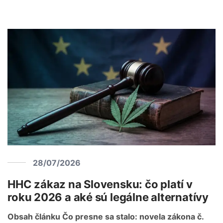
28/07/2026
HHC zákaz na Slovensku: čo platí v
roku 2026 a aké sú legálne alternatívy
Obsah článku Čo presne sa stalo: novela zákona č.