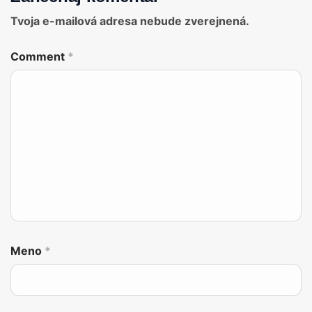
Tvoja e-mailová adresa nebude zverejnená.
Comment
*
Meno
*