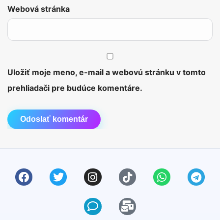
Webová stránka
Uložiť moje meno, e-mail a webovú stránku v tomto
prehliadači pre budúce komentáre.