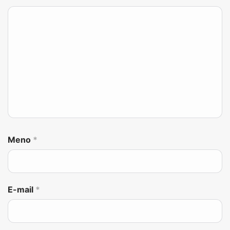
Meno
*
E-mail
*