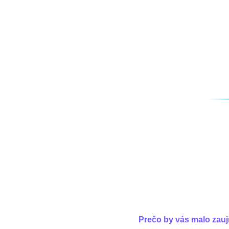
Prečo by vás malo zau