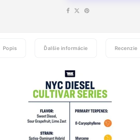
Popis
Ďalšie informácie
Recenzie