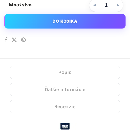
Množstvo
DO KOŠÍKA
Popis
Ďalšie informácie
Recenzie