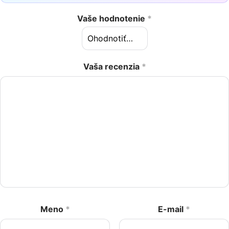
Vaše hodnotenie
*
Vaša recenzia
*
Meno
*
E-mail
*