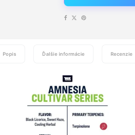
Popis
Ďalšie informácie
Recenzie