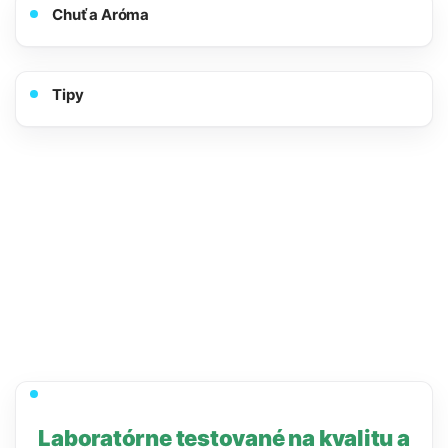
Chuť a Aróma
Tipy
Laboratórne testované na kvalitu a