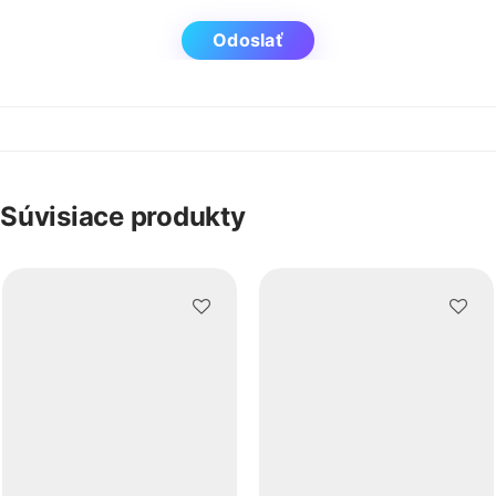
Súvisiace produkty