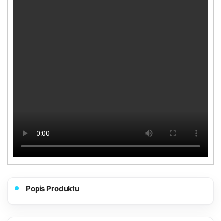
Popis Produktu