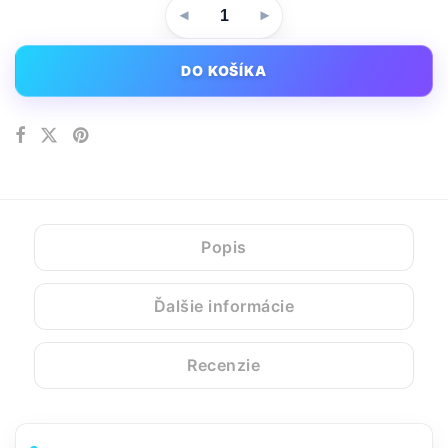
DO KOŠÍKA
Popis
Ďalšie informácie
Recenzie