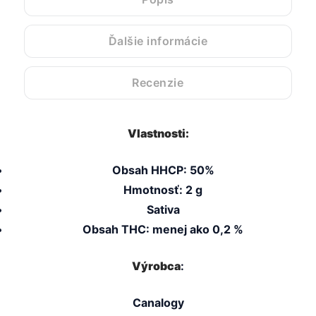
Ďalšie informácie
Recenzie
Vlastnosti:
Obsah HHCP: 50%
Hmotnosť: 2 g
Sativa
Obsah THC: menej ako 0,2 %
Výrobca
:
Canalogy