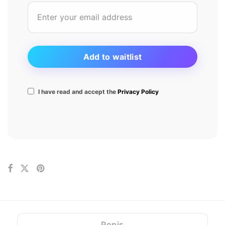
I have read and accept the
Privacy Policy
Popis