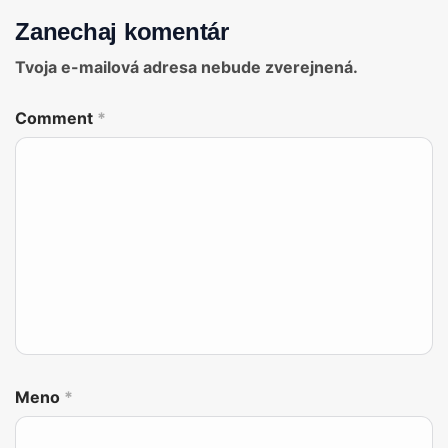
Zanechaj komentár
Tvoja e-mailová adresa nebude zverejnená.
Comment
*
Meno
*