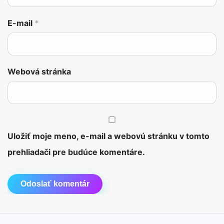
E-mail
*
Webová stránka
Uložiť moje meno, e-mail a webovú stránku v tomto
prehliadači pre budúce komentáre.