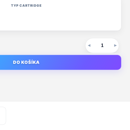
TYP CARTRIDGE
DO KOŠÍKA