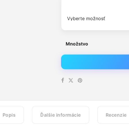
Množstvo
Popis
Ďalšie informácie
Recenzie