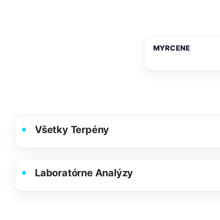
MYRCENE
Všetky Terpény
Laboratórne Analýzy