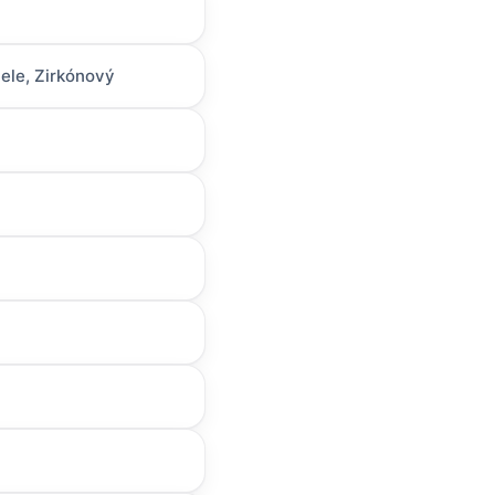
ele, Zirkónový