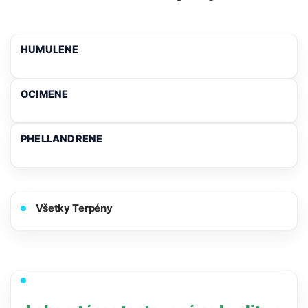
HUMULENE
OCIMENE
PHELLANDRENE
Všetky Terpény