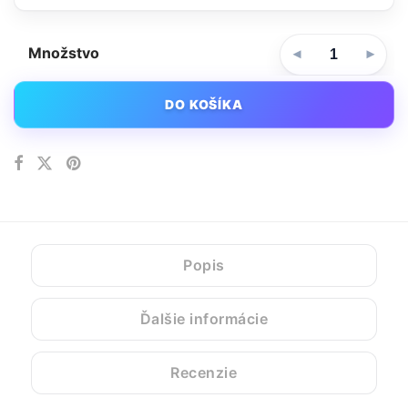
Množstvo
DO KOŠÍKA
Popis
Ďalšie informácie
Recenzie