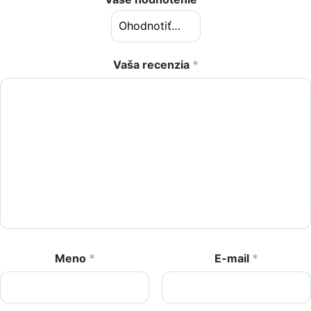
Vaša recenzia
*
Meno
*
E-mail
*