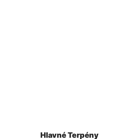
Hlavné Terpény