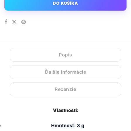
DO KOŠÍKA
Popis
Ďalšie informácie
Recenzie
Vlastnosti:
Hmotnosť: 3 g