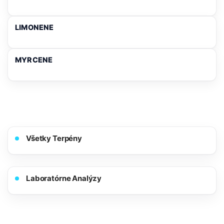
LIMONENE
MYRCENE
Všetky Terpény
Laboratórne Analýzy