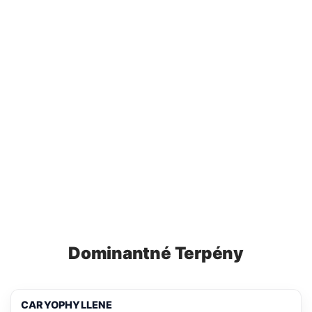
Dominantné Terpény
CARYOPHYLLENE