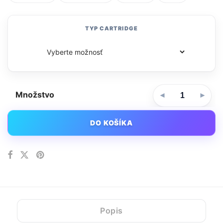
TYP CARTRIDGE
Množstvo
DO KOŠÍKA
Popis