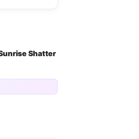
Sunrise Shatter