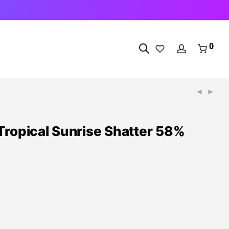
0
Tropical Sunrise Shatter 58%