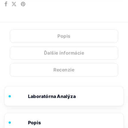
Popis
Ďalšie informácie
Recenzie
Laboratórna Analýza
Popis