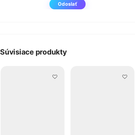
Súvisiace produkty