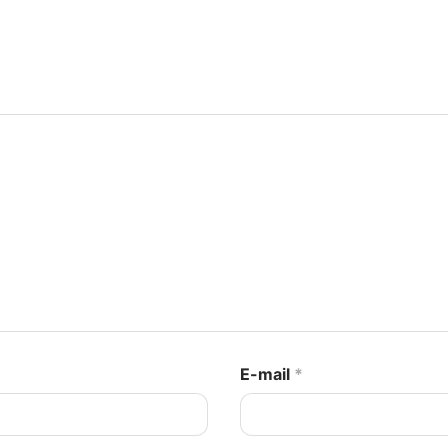
E-mail
*