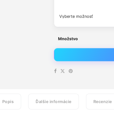
Množstvo
Popis
Ďalšie informácie
Recenzie