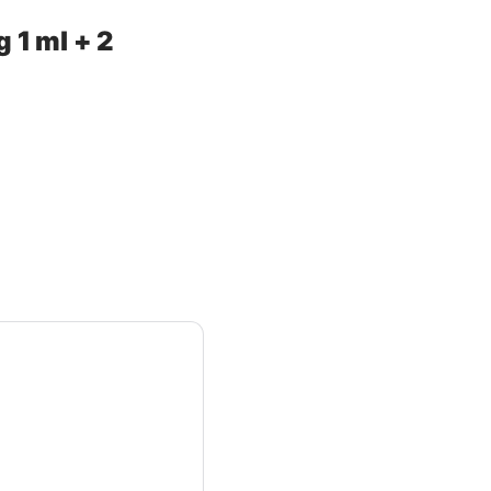
 1 ml + 2