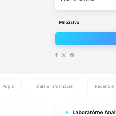
Množstvo
Popis
Ďalšie informácie
Recenzie
Laboratórne Ana