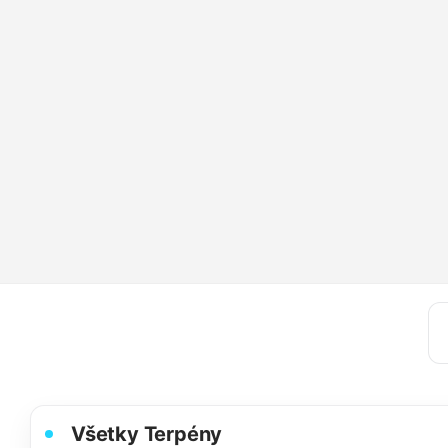
Všetky Terpény