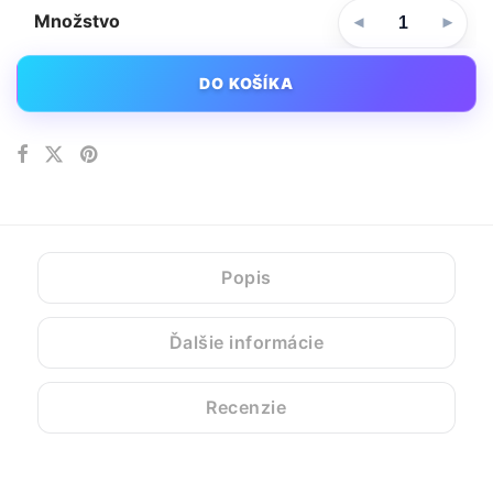
Množstvo
DO KOŠÍKA
Popis
Ďalšie informácie
Recenzie