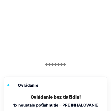
Ovládanie
Ovládanie bez tlačidla!
1x neustále poťiahnutie – PRE INHALOVANIE