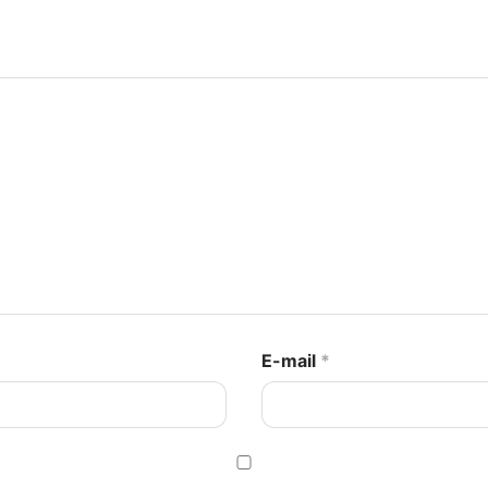
E-mail
*