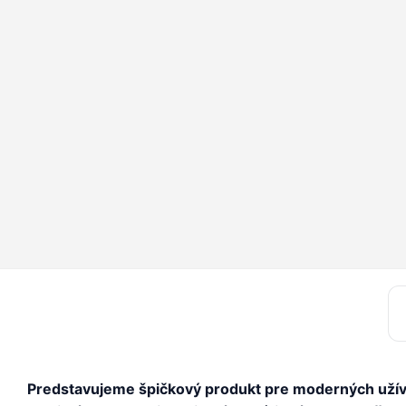
Predstavujeme špičkový produkt pre moderných užív